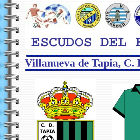
Villanueva de Tapia, C. 