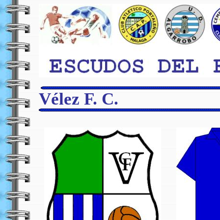
Vélez F. C.