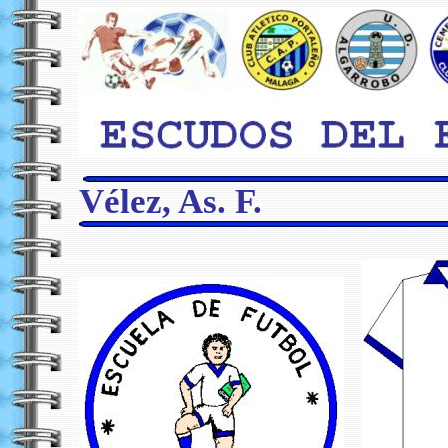
Vélez, As. F.